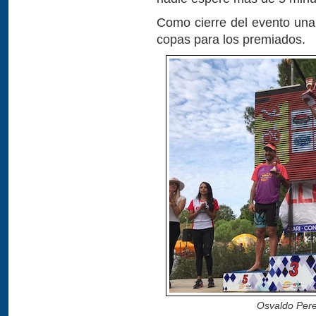
Como cierre del evento una 
copas para los premiados.
Osvaldo Perei