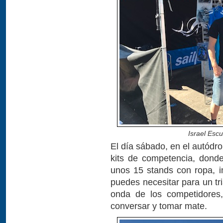
Israel Escu
El día sábado, en el autódro
kits de competencia, dond
unos 15 stands con ropa, 
puedes necesitar para un tr
onda de los competidores
conversar y tomar mate.