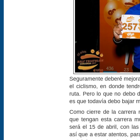
Seguramente deberé mejorar
el ciclismo, en donde tend
ruta. Pero lo que no debo d
es que todavía debo bajar m
Como cierre de la carrera
que tengan esta carrera m
será el 15 de abril, con la
así que a estar atentos, pa