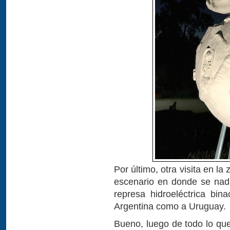
Por último, otra visita en 
escenario en donde se nad
represa hidroeléctrica bina
Argentina como a Uruguay.
Bueno, luego de todo lo qu