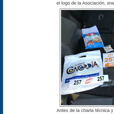
el logo de la Asociación, sna
Antes de la charla técnica y