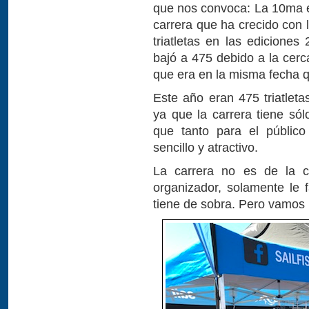
que nos convoca: La 10ma ed
carrera que ha crecido con 
triatletas en las edicione
bajó a 475 debido a la cerc
que era en la misma fecha 
Este año eran 475 triatlet
ya que la carrera tiene sól
que tanto para el públic
sencillo y atractivo.
La carrera no es de la c
organizador, solamente le f
tiene de sobra. Pero vamos 