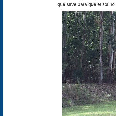
que sirve para que el sol no