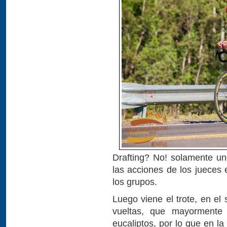
Drafting? No! solamente u
las acciones de los jueces
los grupos.
Luego viene el trote, en el
vueltas, que mayormente
eucaliptos, por lo que en l