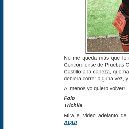
No me queda más que felici
Concordiense de Pruebas Com
Castillo a la cabeza, que ha
debiera correr alguna vez, 
Al menos yo quiero volver!
Folo
Trichile
Mira el video adelanto de
AQUÍ