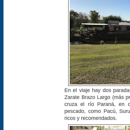
En el viaje hay dos parada
Zarate Brazo Largo (más pr
cruza el río Paraná, en 
pescado, como Pacú, Suru
ricos y recomendados.