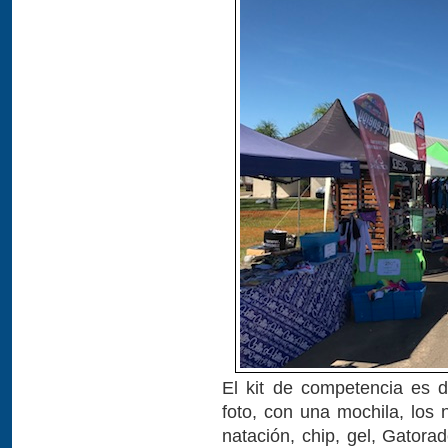
El kit de competencia es 
foto, con una mochila, los 
natación, chip, gel, Gatora