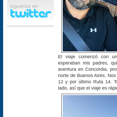
El viaje comenzó con un
esperaban mis padres, q
aventura en Concordia, pro
norte de Buenos Aires. Nos
12 y por último Ruta 14. T
lado, así que el viaje es rápi