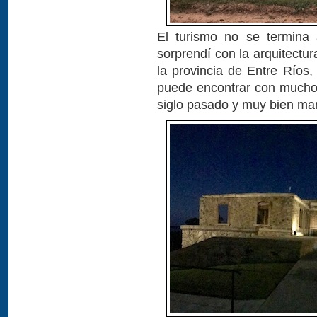
El turismo no se termina
sorprendí con la arquitectu
la provincia de Entre Ríos,
puede encontrar con muchos
siglo pasado y muy bien ma