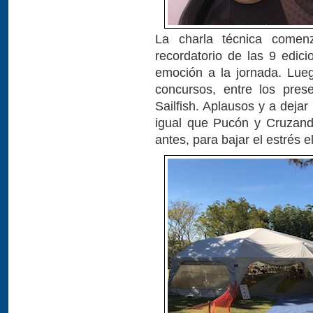
La charla técnica comen
recordatorio de las 9 edici
emoción a la jornada. Lueg
concursos, entre los pres
Sailfish. Aplausos y a dejar
igual que Pucón y Cruzando
antes, para bajar el estrés el