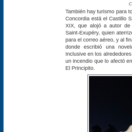
C
También hay turismo para to
Concordia está el Castillo 
XIX, que alojó a autor de 
Saint-Exupéry, quien aterr
para el correo aéreo, y al fi
donde escribió una novel
Inclusive en los alrededores
un incendio que lo afectó 
El Principito.