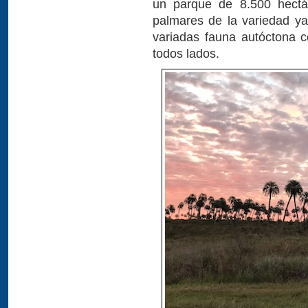
un parque de 8.500 hectár
palmares de la variedad y
variadas fauna autóctona 
todos lados.