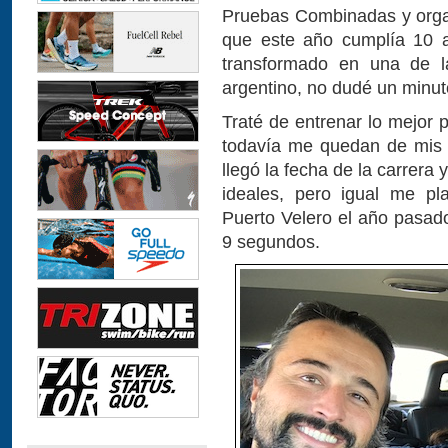
Pruebas Combinadas y organ
que este año cumplía 10 
transformado en una de la
argentino, no dudé un minuto 
Traté de entrenar lo mejor 
todavía me quedan de mis 
llegó la fecha de la carrera 
ideales, pero igual me p
Puerto Velero el año pasad
9 segundos.