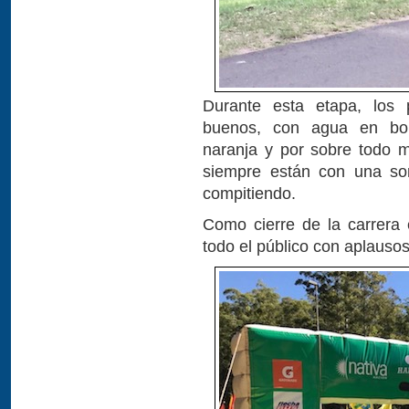
Durante esta etapa, los
buenos, con agua en bol
naranja y por sobre todo 
siempre están con una so
compitiendo.
Como cierre de la carrera
todo el público con aplausos