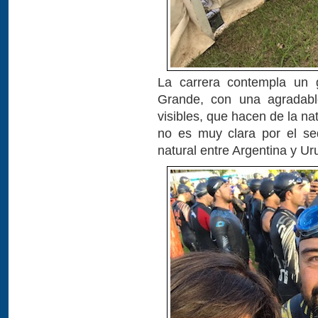
La carrera contempla un 
Grande, con una agradab
visibles, que hacen de la n
no es muy clara por el sed
natural entre Argentina y Ur