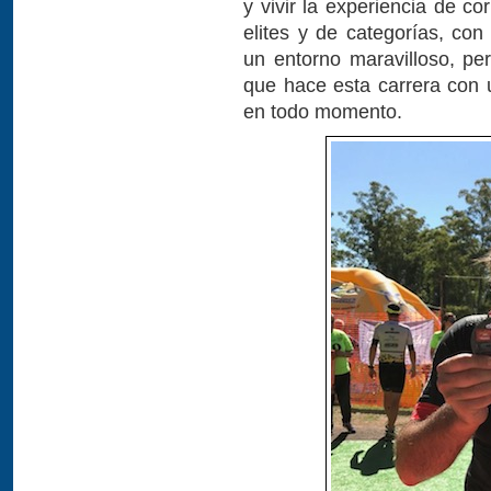
y vivir la experiencia de c
elites y de categorías, con
un entorno maravilloso, pe
que hace esta carrera con 
en todo momento.