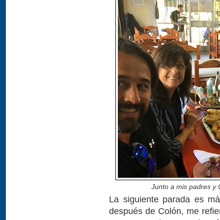
Junto a mis padres y 
La siguiente parada es má
después de Colón, me refie