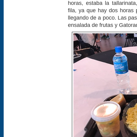
horas, estaba la tallarina
fila, ya que hay dos horas 
llegando de a poco. Las pas
ensalada de frutas y Gator