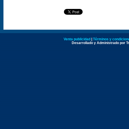
Venta publicidad
|
Términos y condicione
Desarrollado y Administrado por Tr