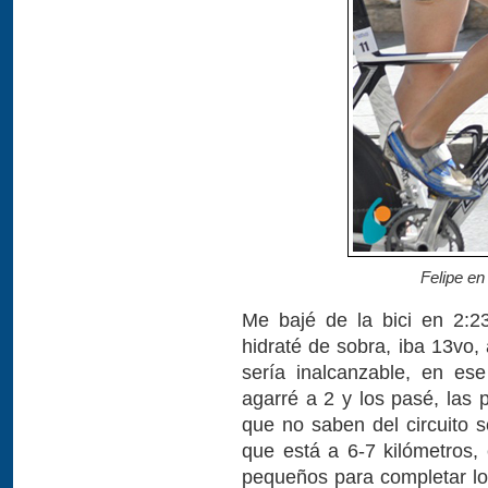
Felipe en 
Me bajé de la bici en 2
hidraté de sobra, iba 13vo,
sería inalcanzable, en es
agarré a 2 y los pasé, las 
que no saben del circuito 
que está a 6-7 kilómetros
pequeños para completar los