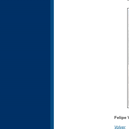
Felipe
Volver