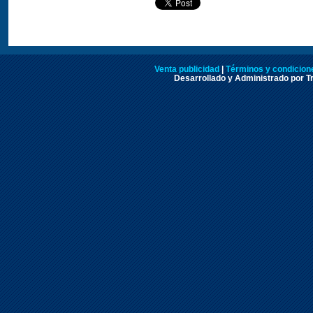
Venta publicidad
|
Términos y condicione
Desarrollado y Administrado por Tr