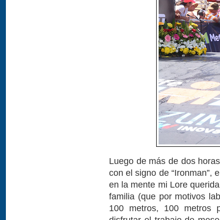
Luego de más de dos horas 
con el signo de “Ironman”, e
en la mente mi Lore querida
familia (que por motivos la
100 metros, 100 metros pa
disfrutar el trabajo de me