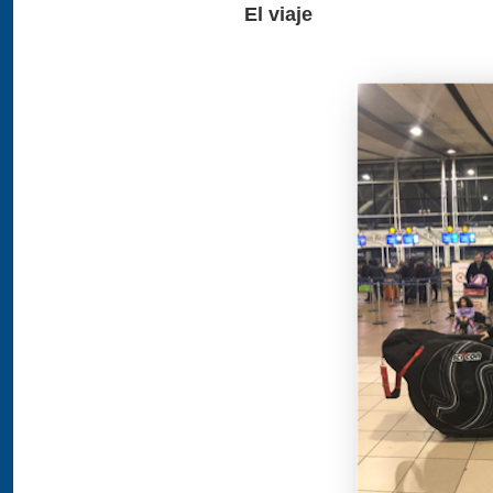
El viaje