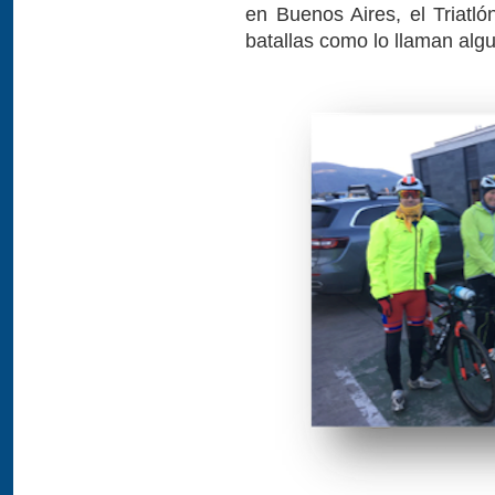
en Buenos Aires, el Triatló
batallas como lo llaman algu