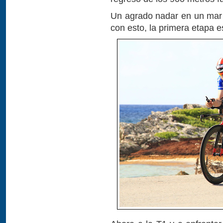
Un agrado nadar en un mar 
con esto, la primera etapa 