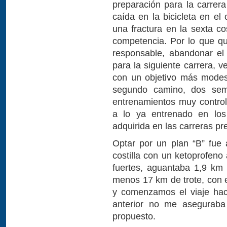
preparación para la carrera
caída en la bicicleta en el 
una fractura en la sexta co
competencia. Por lo que q
responsable, abandonar el
para la siguiente carrera, 
con un objetivo más modest
segundo camino, dos sem
entrenamientos muy control
a lo ya entrenado en los
adquirida en las carreras pr
Optar por un plan “B” fue
costilla con un ketoprofeno
fuertes, aguantaba 1,9 km 
menos 17 km de trote, con e
y comenzamos el viaje hac
anterior no me aseguraba
propuesto.