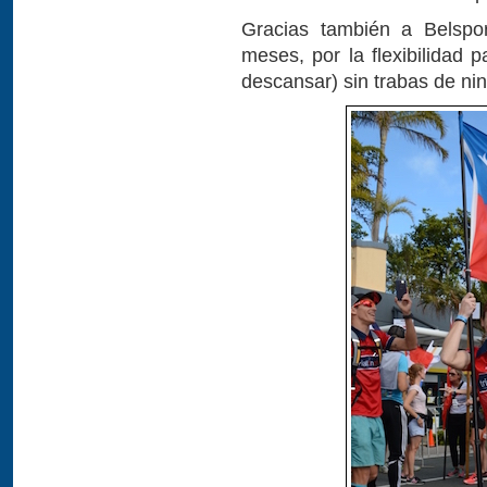
Gracias también a Belspo
meses, por la flexibilidad 
descansar) sin trabas de ni