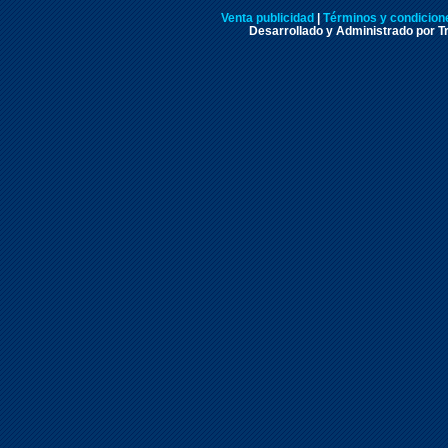
Venta publicidad
|
Términos y condicione
Desarrollado y Administrado por Tr