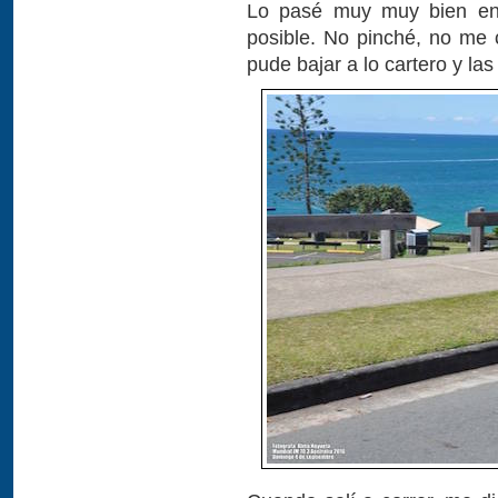
Lo pasé muy muy bien en 
posible. No pinché, no me 
pude bajar a lo cartero y las