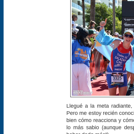
Llegué a la meta radiante, 
Pero me estoy recién conoci
bien cómo reacciona y cómo
lo más sabio (aunque desp