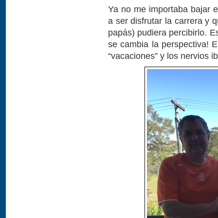
Ya no me importaba bajar el
a ser disfrutar la carrera y 
papás) pudiera percibirlo.
se cambia la perspectiva!
“vacaciones” y los nervios i