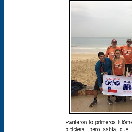
Partieron lo primeros kiló
bicicleta, pero sabía que