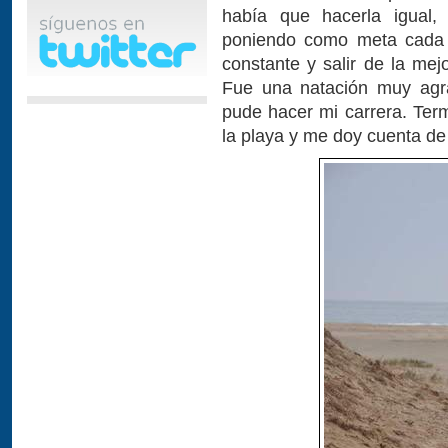
había que hacerla igual,
poniendo como meta cada 
constante y salir de la mej
Fue una natación muy agra
pude hacer mi carrera. Term
la playa y me doy cuenta de