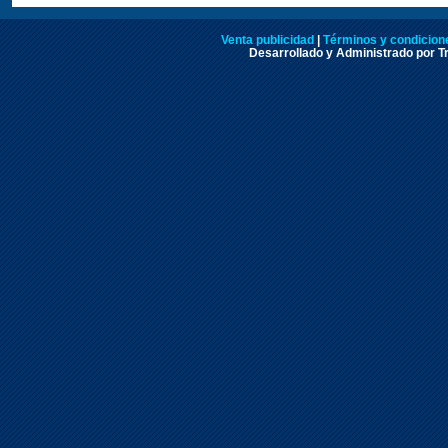
Venta publicidad
|
Términos y condicione
Desarrollado y Administrado por Tr