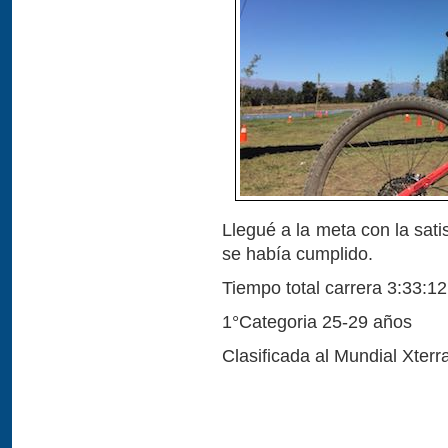
Llegué a la meta con la sati
se había cumplido.
Tiempo total carrera 3:33:12
1°Categoria 25-29 años
Clasificada al Mundial Xterr