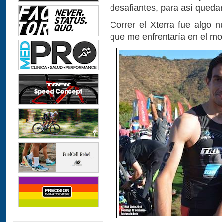
desafiantes, para así quedar
Correr el Xterra fue algo n
que me enfrentaría en el mou