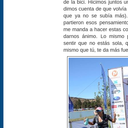
de la bici. Hicimos juntos
dimos cuenta de que volvía
que ya no se subía más)
partieron esos pensamient
me manda a hacer estas cos
darnos ánimo. Lo mismo p
sentir que no estás sola, 
mismo que tú, te da más fue