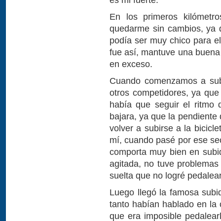
En los primeros kilómetr
quedarme sin cambios, ya 
podía ser muy chico para el
fue así, mantuve una buena
en exceso.
Cuando comenzamos a subi
otros competidores, ya que 
había que seguir el ritmo
bajara, ya que la pendiente
volver a subirse a la bicicl
mí, cuando pasé por ese sec
comporta muy bien en subid
agitada, no tuve problemas
suelta que no logré pedalea
Luego llegó la famosa subi
tanto habían hablado en la 
que era imposible pedalearl