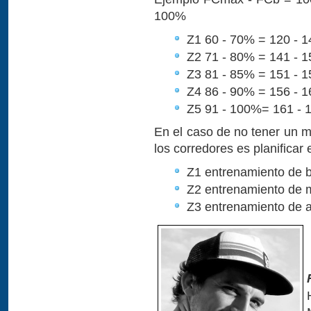
100%
Z1 60 - 70% = 120 - 1
Z2 71 - 80% = 141 - 1
Z3 81 - 85% = 151 - 1
Z4 86 - 90% = 156 - 1
Z5 91 - 100%= 161 - 1
En el caso de no tener un 
los corredores es planificar
Z1 entrenamiento de b
Z2 entrenamiento de 
Z3 entrenamiento de a
-
-