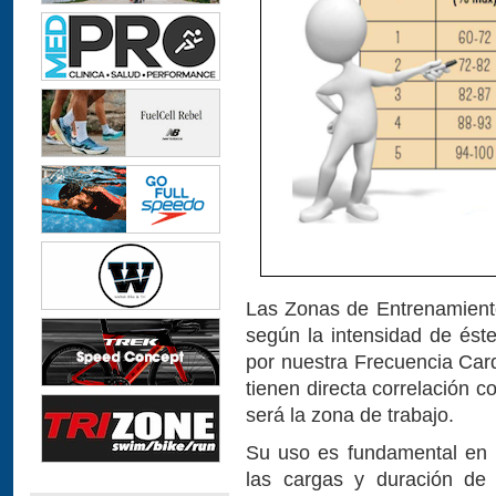
Las Zonas de Entrenamiento 
según la intensidad de éste
por nuestra Frecuencia Car
tienen directa correlación
será la zona de trabajo.
Su uso es fundamental en la
las cargas y duración de