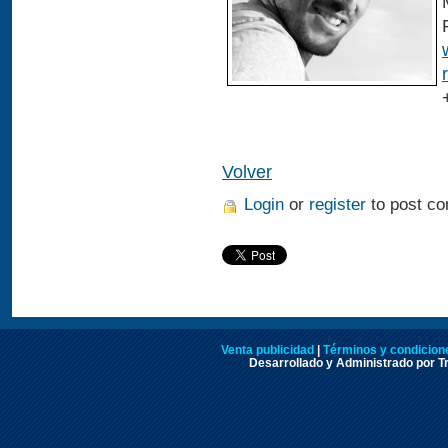
Volver
Login
or
register
to post c
Venta publicidad
|
Términos y condicione
Desarrollado y Administrado por Tr