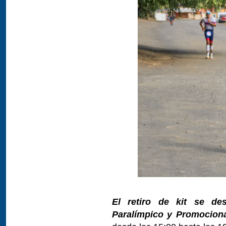
El retiro de kit se des
Paralímpico y Promociona