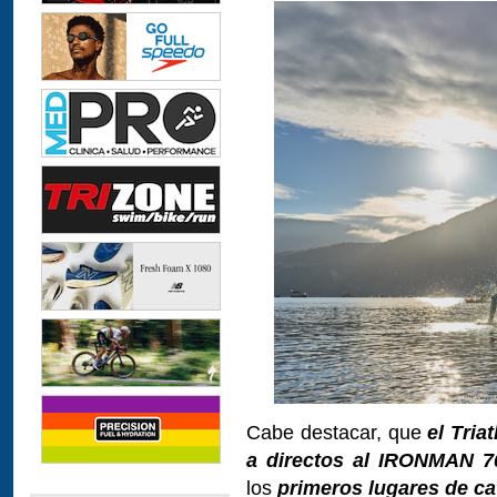
Cabe destacar, que
el Tri
a directos al IRONMAN 7
los
primeros lugares de cat