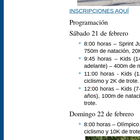
INSCRIPCIONES AQUÍ
Programación
Sábado 21 de febrero
8:00 horas – Sprint J
750m de natación, 20K
9:45 horas – Kids (1
adelante) – 400m de na
11:00 horas - Kids (
ciclismo y 2K de trote.
12:00 horas – Kids (7
años), 100m de nataci
trote.
Domingo 22 de febrero
8:00 horas – Olímpico
ciclismo y 10K de trote