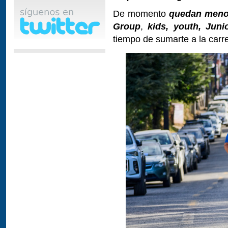
De momento
quedan menos
Group
,
kids, youth, Juni
tiempo de sumarte a la carre