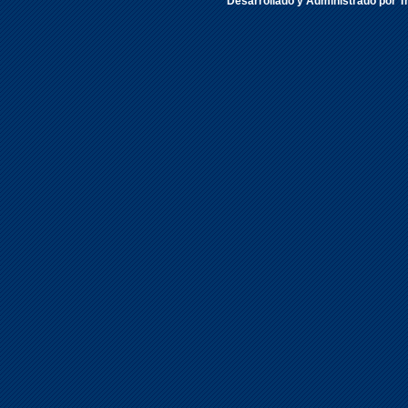
Desarrollado y Administrado por Tr