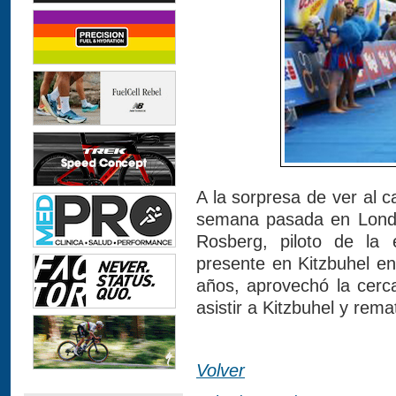
A la sorpresa de ver al
semana pasada en Londr
Rosberg, piloto de la
presente en Kitzbuhel en 
años, aprovechó la cerc
asistir a Kitzbuhel y rem
Volver