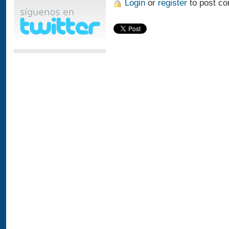
Login
or
register
to post c