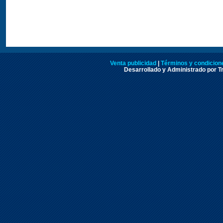
Venta publicidad
|
Términos y condicione
Desarrollado y Administrado por Tr