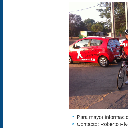
Para mayor informació
Contacto: Roberto Ri