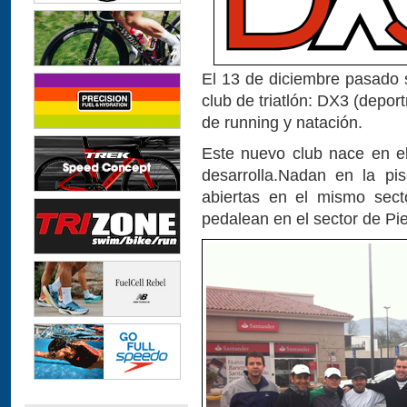
El 13 de diciembre pasado s
club de triatlón: DX3 (deport
de running y natación.
Este nuevo club nace en e
desarrolla.Nadan en la p
abiertas en el mismo sect
pedalean en el sector de Pi