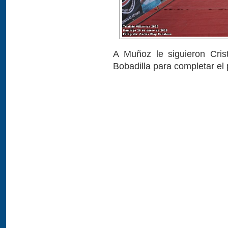
A Muñoz le siguieron Cris
Bobadilla para completar el 