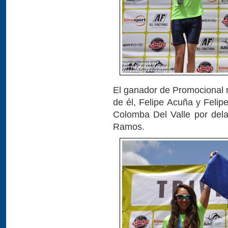
El ganador de Promocional 
de él, Felipe Acuña y Feli
Colomba Del Valle por del
Ramos.