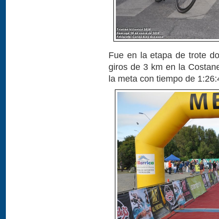
Fue en la etapa de trote d
giros de 3 km en la Costane
la meta con tiempo de 1:26: