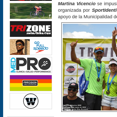
Martina Vicencio
se impusi
organizada por
SportIdent
apoyo de la Municipalidad de