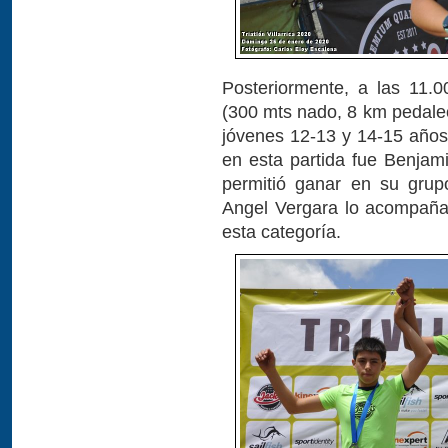
Posteriormente, a las 11.0
(300 mts nado, 8 km pedaleo
jóvenes 12-13 y 14-15 años
en esta partida fue Benjam
permitió ganar en su grup
Angel Vergara lo acompaña
esta categoría.