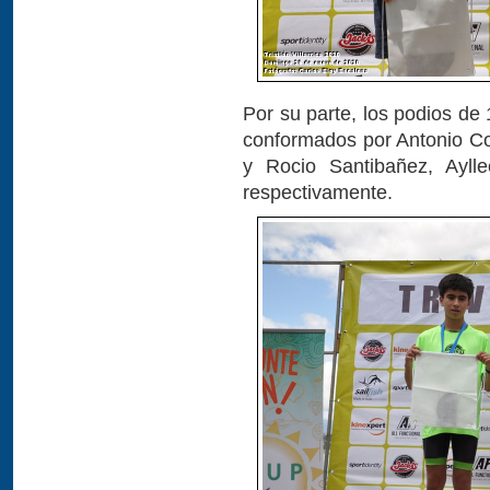
Por su parte, los podios de
conformados por Antonio Co
y Rocio Santibañez, Ayl
respectivamente.