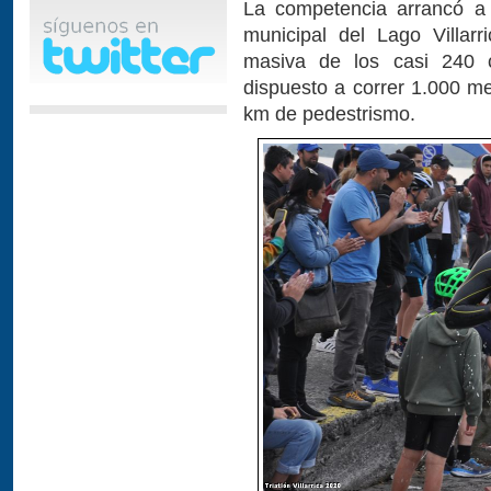
La competencia arrancó a
municipal del Lago Villarr
masiva de los casi 240 c
dispuesto a correr 1.000 me
km de pedestrismo.