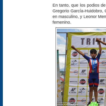
En tanto, que los podios de
Gregorio García-Huidobro,
en masculino, y Leonor Men
femenino.