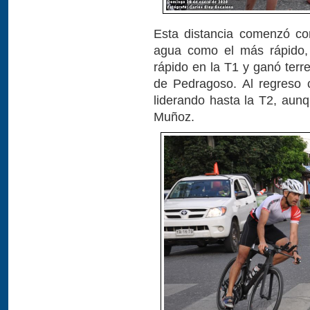
Esta distancia comenzó con
agua como el más rápido, 
rápido en la T1 y ganó terr
de Pedragoso. Al regreso 
liderando hasta la T2, aun
Muñoz.