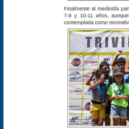
Finalmente al mediodía par
7-9 y 10-11 años, aunque
contemplada como recreativ