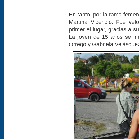
En tanto, por la rama feme
Martina Vicencio. Fue vel
primer el lugar, gracias a s
La joven de 15 años se im
Orrego y Gabriela Velásque