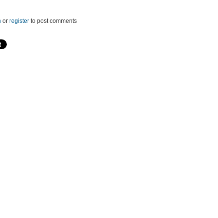
n
or
register
to post comments