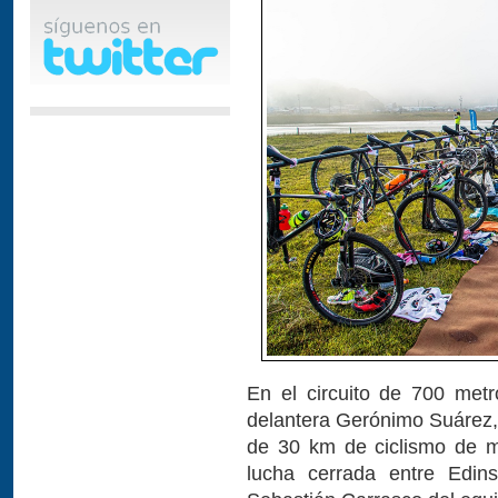
En el circuito de 700 met
delantera Gerónimo Suárez,
de 30 km de ciclismo de m
lucha cerrada entre Edin