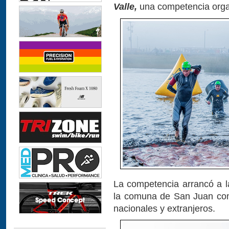
Valle,
una competencia organ
La competencia arrancó a l
la comuna de San Juan con
nacionales y extranjeros.