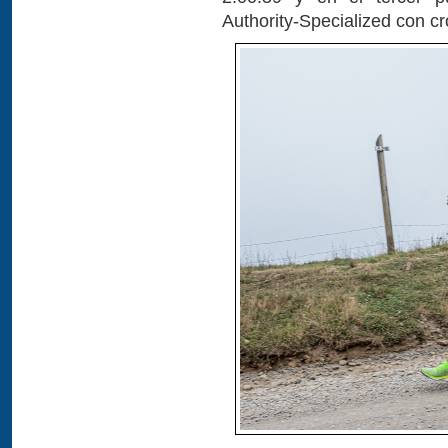
Authority-Specialized con c