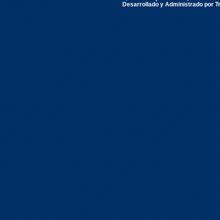
Desarrollado y Administrado por Tr