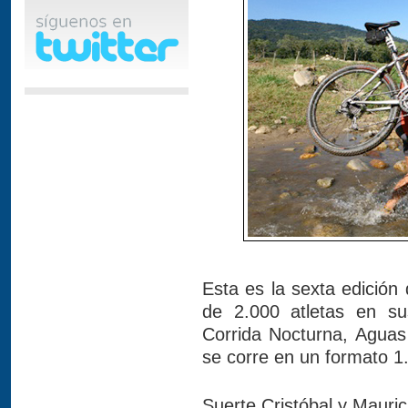
Esta es la sexta edició
de 2.000 atletas en sus
Corrida Nocturna, Aguas 
se corre en un formato 1
Suerte Cristóbal y Mauri