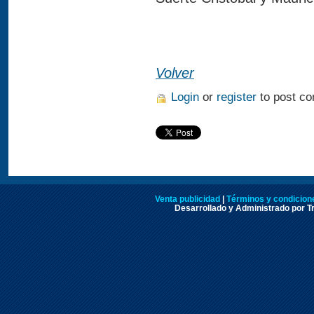
Volver
Login
or
register
to post c
Venta publicidad
|
Términos y condicione
Desarrollado y Administrado por Tr