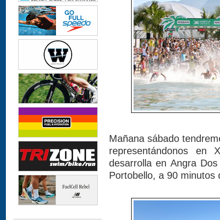
Mañana sábado tendremos
representándonos en 
desarrolla en Angra Dos
Portobello, a 90 minutos 