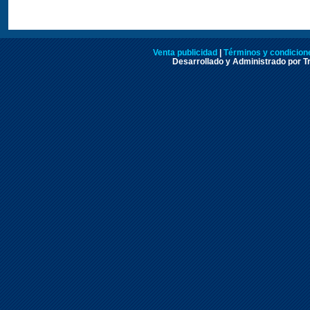
Venta publicidad
|
Términos y condicione
Desarrollado y Administrado por Tr