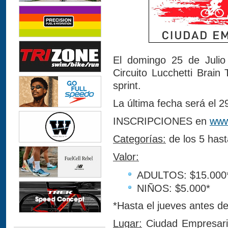
El domingo 25 de Julio 
Circuito Lucchetti Brain
sprint.
La última fecha será el 2
INSCRIPCIONES en
www
Categorías:
de los 5 hast
Valor:
ADULTOS: $15.000
NIÑOS: $5.000*
*Hasta el jueves antes de
Lugar:
Ciudad Empresaria