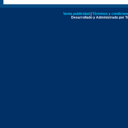
Venta publicidad
|
Términos y condicione
Desarrollado y Administrado por Tr