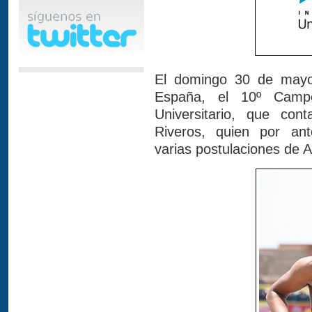
El domingo 30 de mayo
España, el 10º Camp
Universitario, que co
Riveros, quien por ant
varias postulaciones de A