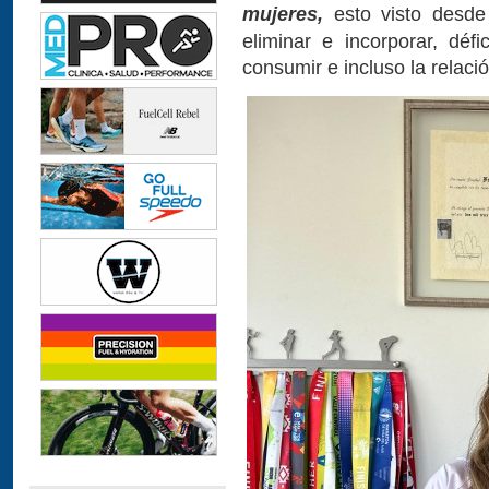
mujeres,
esto visto desde 
eliminar e incorporar, défi
consumir e incluso la relaci