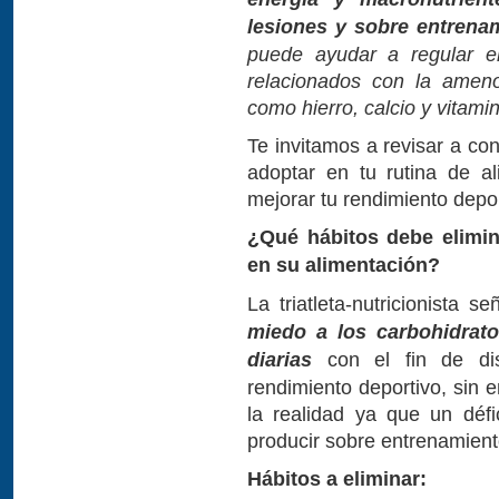
lesiones y sobre entrena
puede ayudar a regular el
relacionados con la ameno
como hierro, calcio y vitami
Te invitamos a revisar a co
adoptar en tu rutina de a
mejorar tu rendimiento depor
¿Qué hábitos debe elimin
en su alimentación?
La triatleta-nutricionista 
miedo a los carbohidrat
diarias
con el fin de dis
rendimiento deportivo, sin 
la realidad ya que un défi
producir sobre entrenamien
Hábitos a eliminar: