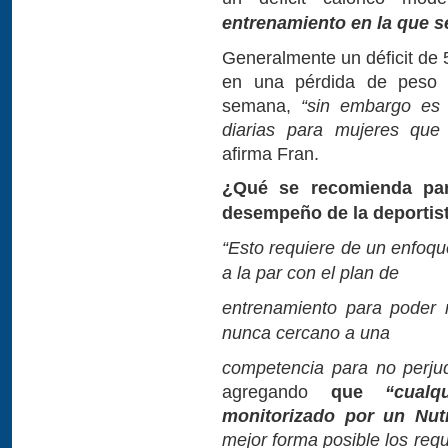
entrenamiento en la que se
Generalmente un déficit de 
en una pérdida de peso 
semana,
“sin embargo es 
diarias para mujeres que 
afirma Fran.
¿Qué se recomienda par
desempeño de la deportis
“Esto requiere de un enfoque
a la par con el plan de
entrenamiento para poder r
nunca cercano a una
competencia para no perjud
agregando
que
“cualq
monitorizado por un Nutr
mejor forma posible los requ