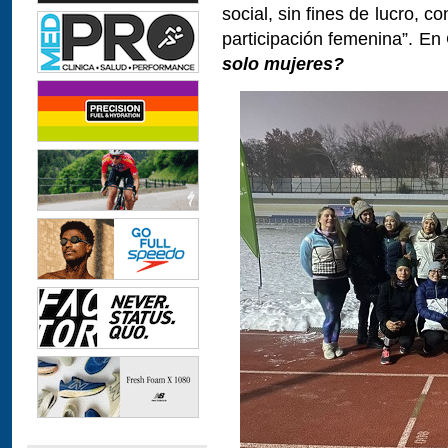
social, sin fines de lucro, con
participación femenina”. En
solo mujeres?