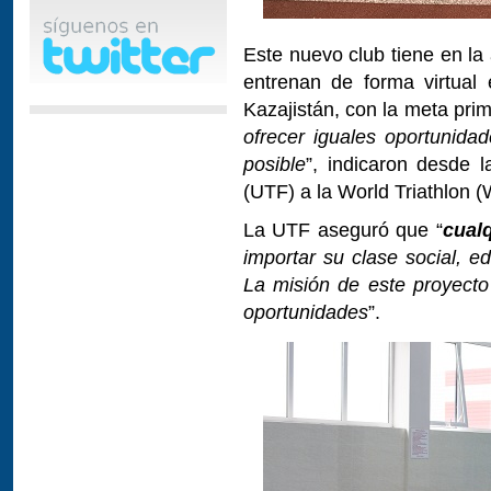
Este nuevo club tiene en la
entrenan de forma virtual
Kazajistán, con la meta pri
ofrecer iguales oportunida
posible
”, indicaron desde 
(UTF) a la World Triathlon (
La UTF aseguró que “
cual
importar su clase social, ed
La misión de este proyect
oportunidades
”.