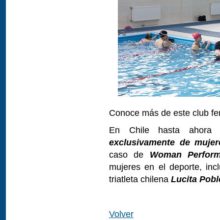
Conoce más de este club fe
En Chile hasta ahora ex
exclusivamente de mujer
caso de
Woman Perform
mujeres en el deporte, incl
triatleta chilena
Lucita Pobl
Volver