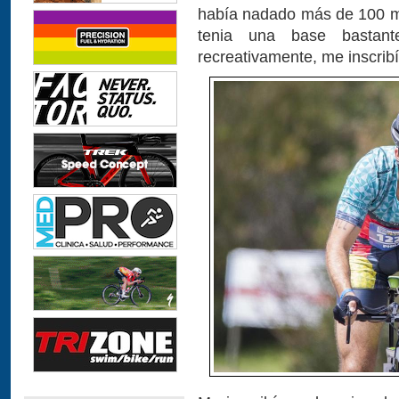
había nadado más de 100 met
tenia una base bastante
recreativamente, me inscribí