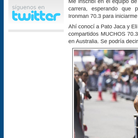
Me inscribí en el equipo de
carrera, esperando que pu
Ironman 70.3 para iniciarme 
Ahí conocí a Pato Jaca y El
compartidos MUCHOS 70.3,
en Australia. Se podría deci