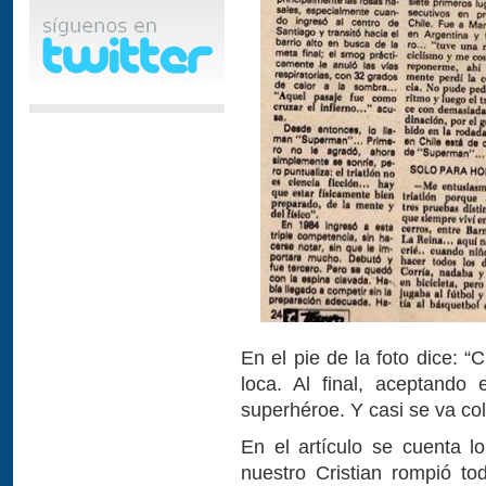
En el pie de la foto dice: “
loca. Al final, aceptando
superhéroe. Y casi se va co
En el artículo se cuenta lo 
nuestro Cristian rompió t