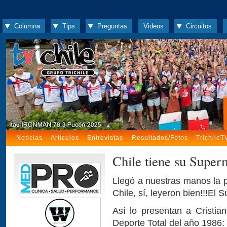
Columna
Tips
Preguntas
Videos
Circuitos
Noticias
Artículos
Entrevistas
Resultados/Fotos
TrichileT
Chile tiene su Supe
Llegó a nuestras manos la
Chile, sí, leyeron bien!!!El
Así lo presentan a Cristian
Deporte Total del año 1986: