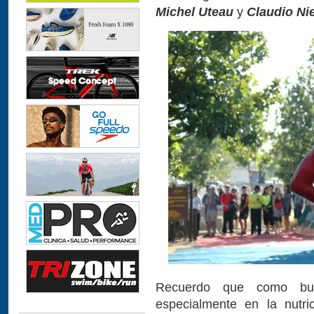
Michel Uteau
y
Claudio Ni
Recuerdo que como bue
especialmente en la nutri