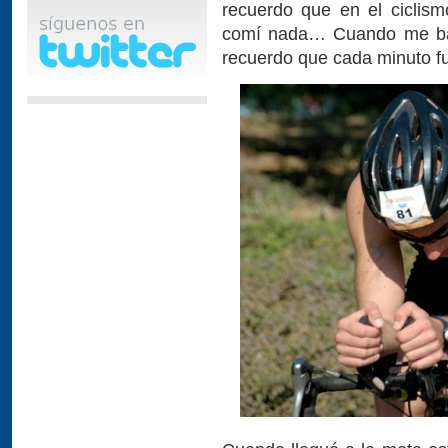
recuerdo que en el ciclism
comí nada… Cuando me bajé
recuerdo que cada minuto 