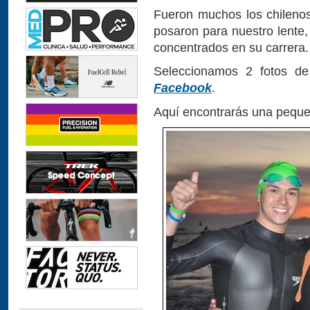
Fueron muchos los chilenos
posaron para nuestro lente
concentrados en su carrera.
Seleccionamos 2 fotos de
Facebook
.
Aquí encontrarás una peque