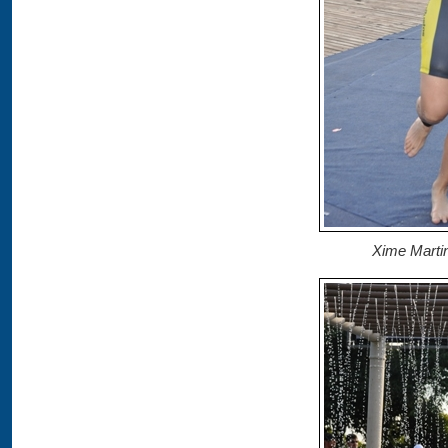
Xime Martin