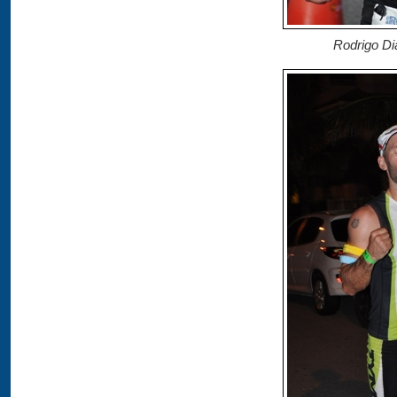
Rodrigo Di