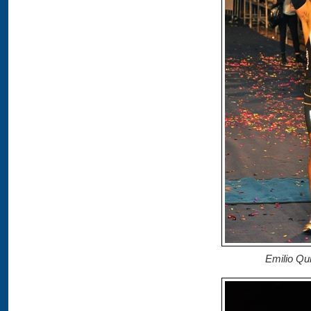
Emilio Qui