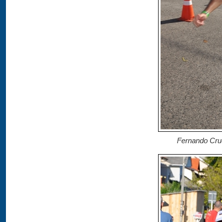
Fernando Cru