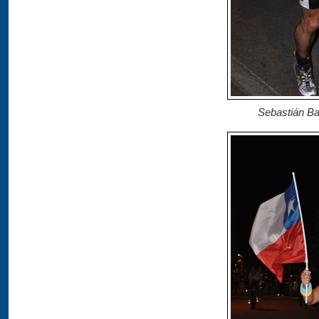
Sebastián Ba