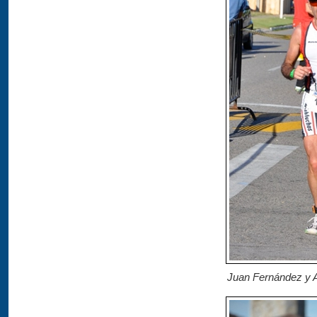
Juan Fernández y A