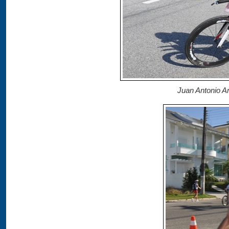
Juan Antonio A