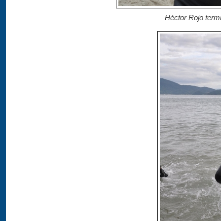
Héctor Rojo termi