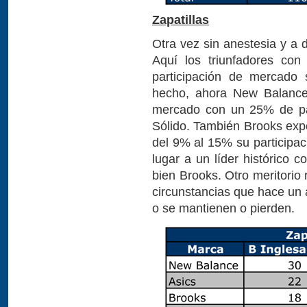
Zapatillas
Otra vez sin anestesia y a 
Aquí los triunfadores con
participación de mercado
hecho, ahora New Balance 
mercado con un 25% de par
Sólido. También Brooks exp
del 9% al 15% su participa
lugar a un líder histórico
bien Brooks. Otro meritorio
circunstancias que hace un 
o se mantienen o pierden.