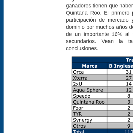
ganadores tienen que haber
Quintana Roo. El primero
participación de mercado
dominio por muchos años d
de un importante 16% al 
secundarios. Vean la t
conclusiones.