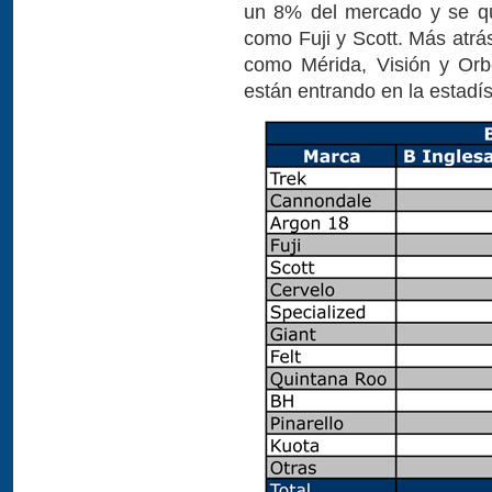
un 8% del mercado y se q
como Fuji y Scott. Más atrá
como Mérida, Visión y Orbe
están entrando en la estadís