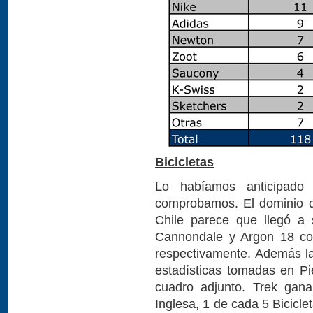
Bicicletas
Lo habíamos anticipado
comprobamos. El dominio d
Chile parece que llegó a 
Cannondale y Argon 18 co
respectivamente. Además la
estadísticas tomadas en P
cuadro adjunto. Trek ga
Inglesa, 1 de cada 5 Bicicle