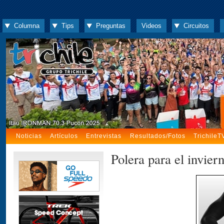
Columna
Tips
Preguntas
Videos
Circuitos
Noticias
Artículos
Entrevistas
Resultados/Fotos
TrichileT
Polera para el invier