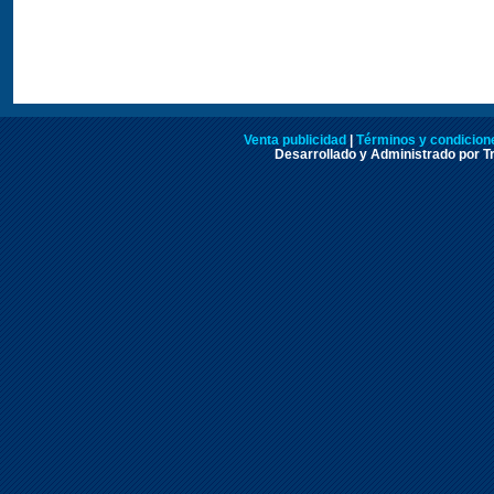
Venta publicidad
|
Términos y condicione
Desarrollado y Administrado por Tr