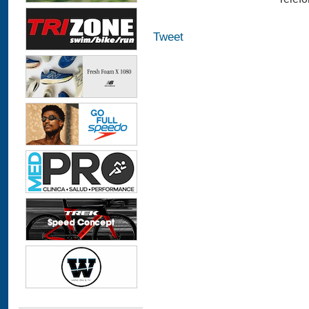
Tweet