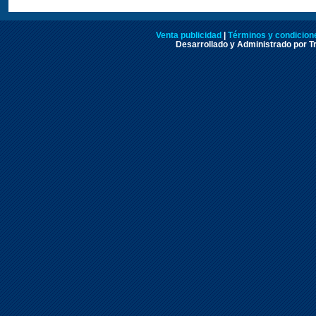
Venta publicidad
|
Términos y condicione
Desarrollado y Administrado por Tr