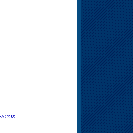
Abril 2012)