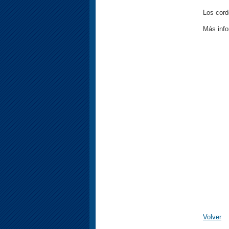
Los cord
Más info
Volver