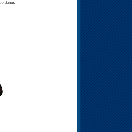
 cordones