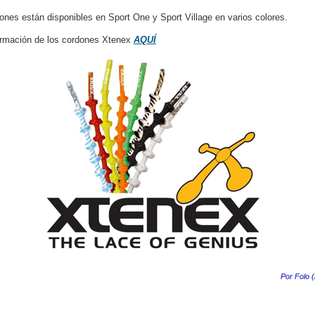
ones están disponibles en Sport One y Sport Village en varios colores.
rmación de los cordones Xtenex
AQUÍ
Por Folo (