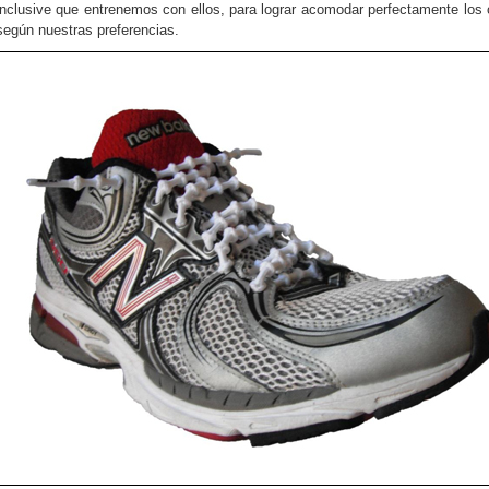
inclusive que entrenemos con ellos, para lograr acomodar perfectamente los
según nuestras preferencias.