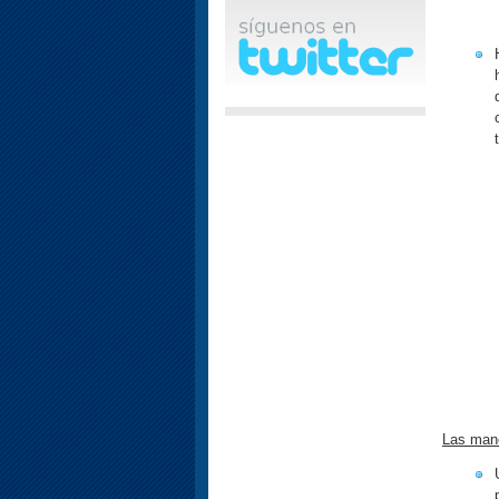
Las man