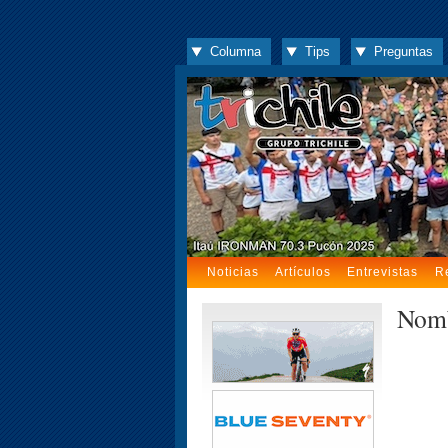
Columna
Tips
Preguntas
Noticias
Artículos
Entrevistas
R
Nomb