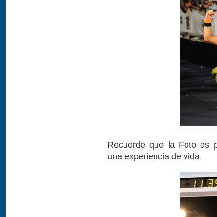
Recuerde que la Foto es p
una experiencia de vida.