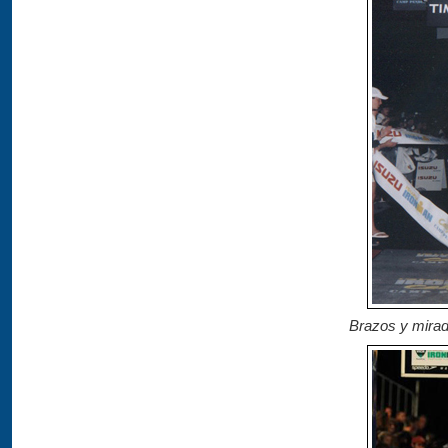
Brazos y mirada