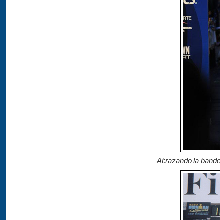
Abrazando la bandera