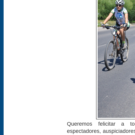
Queremos felicitar a to
espectadores, auspiciadores