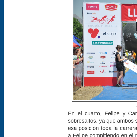
En el cuarto, Felipe y Ca
sobresaltos, ya que ambos s
esa posición toda la carre
a Felipe compitiendo en el