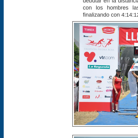
debutar en la distanc
con los hombres las
finalizando con 4:14:1