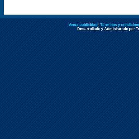
Venta publicidad
|
Términos y condicione
Desarrollado y Administrado por Tr