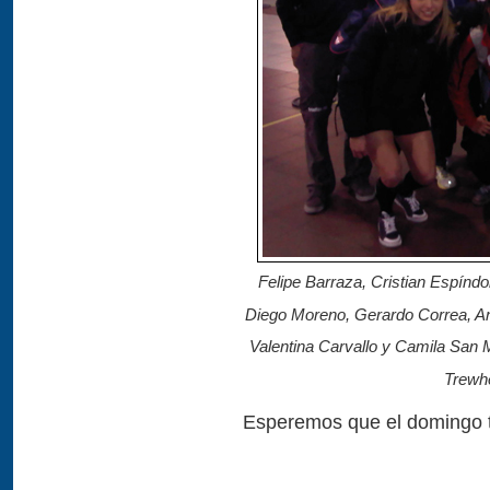
Felipe Barraza, Cristian Espíndo
Diego Moreno, Gerardo Correa, And
Valentina Carvallo y Camila San M
Trewhe
Esperemos que el domingo t