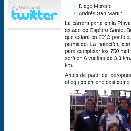
Diego Moreno
Andrés San Martín
La carrera parte en la Playa
estado de Espítiru Santo, B
que estará en 23ºC por lo q
permitido. La natación, con
para completar los 750 metr
será en 6 vueltas de 3,3 km.
km.
Antes de partir del aeropue
el equipo chileno casi compl