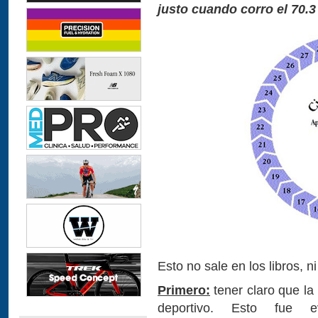
justo cuando corro el 70.
Esto no sale en los libros, n
Primero:
tener claro que la
deportivo. Esto fue 