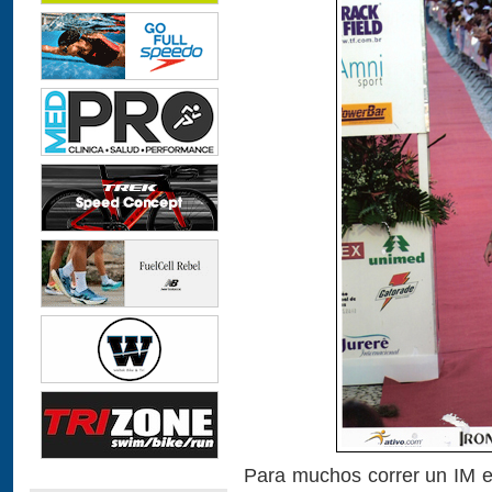
Para muchos correr un IM es