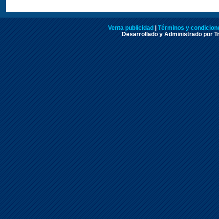
Venta publicidad
|
Términos y condicione
Desarrollado y Administrado por Tr