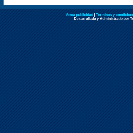
Venta publicidad
|
Términos y condicione
Desarrollado y Administrado por Tr