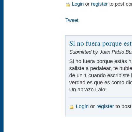
Login
or
register
to post c
Tweet
Si no fuera porque est
Submitted by Juan Pablo Bur
Si no fuera porque estás 
saliste a pedalear, te hubi
de un 1 cuando escribiste 
verdad es que es como dic
Un abrazo Lalo!
Login
or
register
to pos