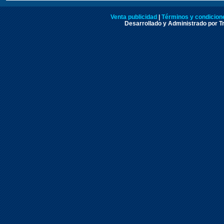
Venta publicidad
|
Términos y condicione
Desarrollado y Administrado por Tr