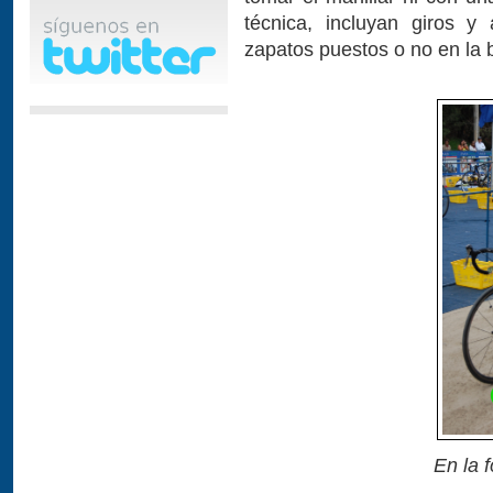
técnica, incluyan giros y 
zapatos puestos o no en la 
En la f