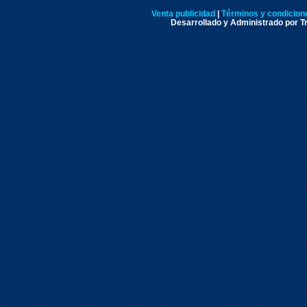
Venta publicidad
|
Términos y condicione
Desarrollado y Administrado por Tr