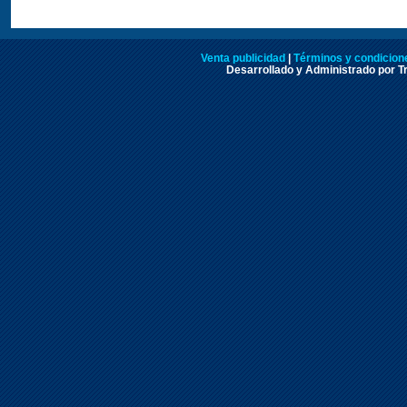
Venta publicidad
|
Términos y condicione
Desarrollado y Administrado por Tr