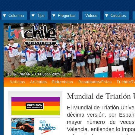
Columna
Tips
Preguntas
Videos
Circuitos
Noticias
Artículos
Entrevistas
Resultados/Fotos
TrichileT
Mundial de Triatlón 
El Mundial de Triatlón Unive
décima versión, por Españ
mayor número de veces. 
Valencia, entienden lo impo