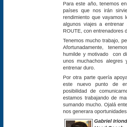
Para este año, tenemos en 
países que nos irán sirv
rendimiento que vayamos l
algunos viajes a entrenar
ROUTE, con entrenadores 
Tenemos mucho trabajo, pe
Afortunadamente, tenemo
humilde y motivado con di
unos muchachos alegres y
entrenar duro.
Por otra parte quería apoy
este nuevo punto de en
posibilidad de comunicar
estamos trabajando de ma
sumando mucho. Ojalá ente
nos generara oportunidades
Gabriel Irion