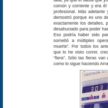
común y corriente y era él
profesional. Más adelante 
demostró porque es uno de 
exactamente los detalles, 
desahuciado para poder hacer
Eso podría haber sido par
sometió a múltiples opera
muerte”. Por todos los an
que lo he visto correr, c
“fiera”. Sólo las fieras van
como lo sigue haciendo Arra