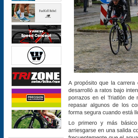
A propósito que la carrer
desarrolló a ratos bajo inte
porrazos en el Triatlón de
repasar algunos de los c
forma segura cuando está ll
Lo primero y más básico 
arriesgarse en una salida c
frecuentemente que el agua