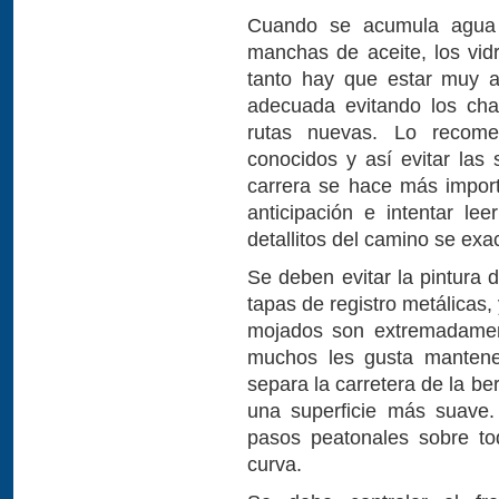
Cuando se acumula agua 
manchas de aceite, los vidr
tanto hay que estar muy a
adecuada evitando los ch
rutas nuevas. Lo recome
conocidos y así evitar las
carrera se hace más import
anticipación e intentar lee
detallitos del camino se exa
Se deben evitar la pintura 
tapas de registro metálicas
mojados son extremadament
muchos les gusta mantener
separa la carretera de la 
una superficie más suave.
pasos peatonales sobre to
curva.