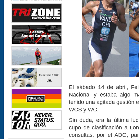
El sábado 14 de abril, Fel
Nacional y estaba algo má
tenido una agitada gestión 
WCS y WC.
Sin duda, era la última luc
cupo de clasificación a Lo
consultas, por el ADO, par