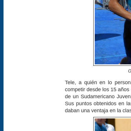
G
Tele, a quién en lo person
competir desde los 15 años 
de un Sudamericano Juvenil
Sus puntos obtenidos en l
daban una ventaja en la clas