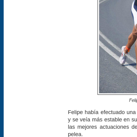
Fel
Felipe había efectuado una 
y se veía más estable en su
las mejores actuaciones de
pelea.