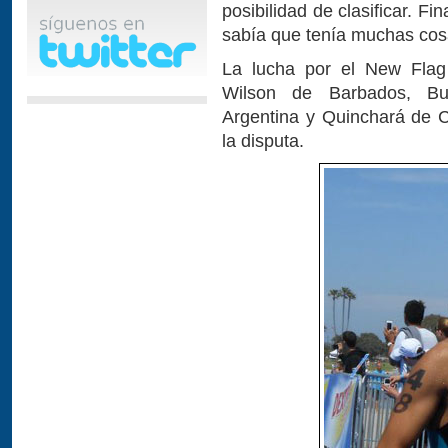
posibilidad de clasificar. Fi
sabía que tenía muchas cos
La lucha por el New Flag 
Wilson de Barbados, But
Argentina y Quinchará de C
la disputa.