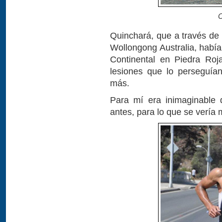
C
Quinchará, que a través de
Wollongong Australia, habí
Continental en Piedra Roj
lesiones que lo perseguía
más.
Para mí era inimaginable 
antes, para lo que se vería