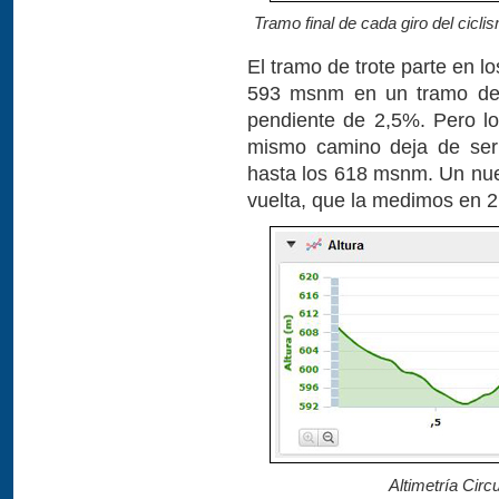
Tramo final de cada giro del ciclis
El tramo de trote parte en 
593 msnm en un tramo de 
pendiente de 2,5%. Pero lo
mismo camino deja de ser 
hasta los 618 msnm. Un nue
vuelta, que la medimos en 
Altimetría Circ