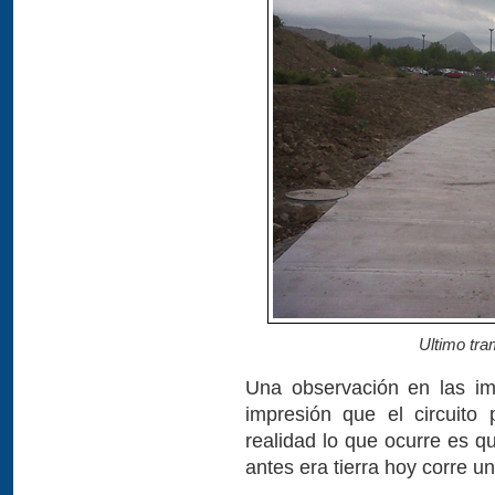
Ultimo tram
Una observación en las i
impresión que el circuito
realidad lo que ocurre es q
antes era tierra hoy corre un