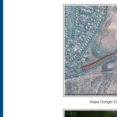
Mapa Google Ea