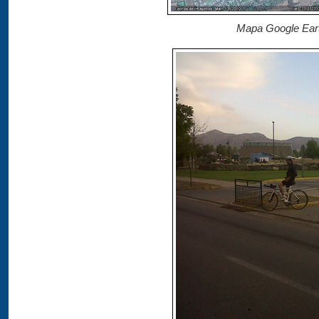
Mapa Google Eart