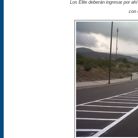
Los Elite deberán ingresar por ahí
con 