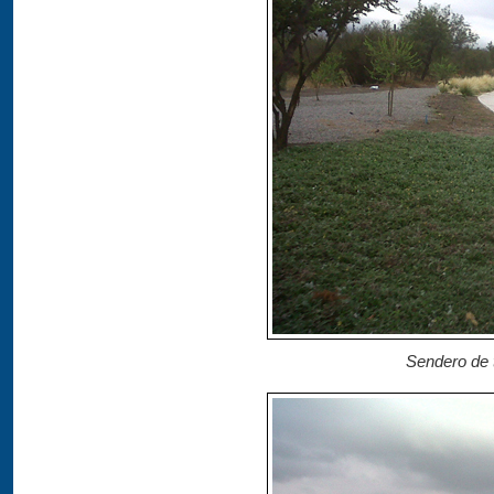
Sendero de t