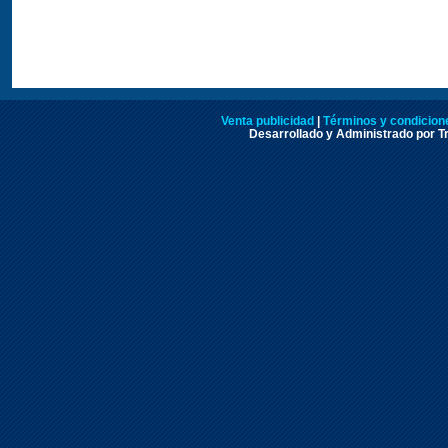
Venta publicidad
|
Términos y condicione
Desarrollado y Administrado por Tr