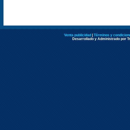
Venta publicidad
|
Términos y condicione
Desarrollado y Administrado por Tr