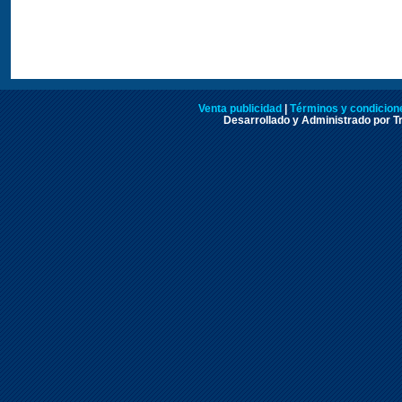
Venta publicidad
|
Términos y condicione
Desarrollado y Administrado por Tr