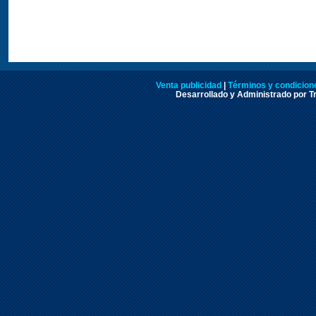
Venta publicidad
|
Términos y condicione
Desarrollado y Administrado por Tr