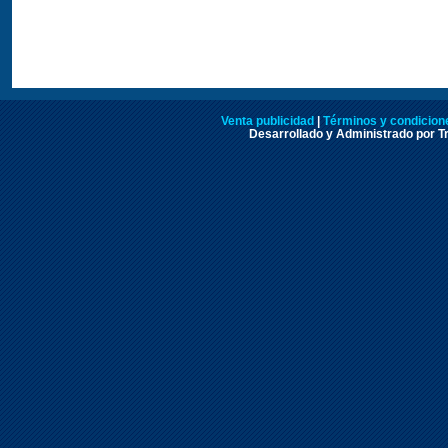
Venta publicidad
|
Términos y condicione
Desarrollado y Administrado por Tr